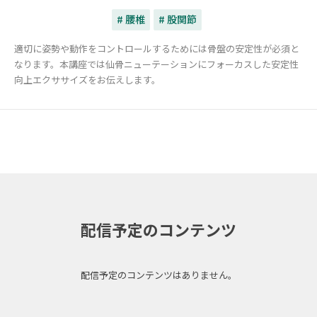
# 腰椎
# 股関節
適切に姿勢や動作をコントロールするためには骨盤の安定性が必須と
なります。本講座では仙骨ニューテーションにフォーカスした安定性
向上エクササイズをお伝えします。
配信予定のコンテンツ
配信予定のコンテンツはありません。