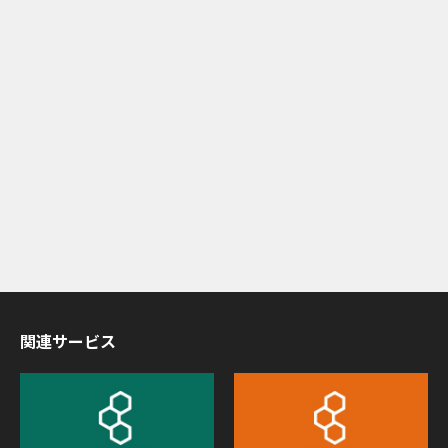
関連サービス