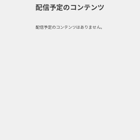
配信予定のコンテンツ
配信予定のコンテンツはありません。