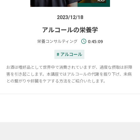
2023/12/18
アルコールの栄養学
栄養コンサルティング
0:45:09
# アルコール
お酒は嗜好品として世界中で消費されていますが、過度な摂取は肝障
害を引き起こします。本講座ではアルコールの代謝を掘り下げ、未病
との繋がりや肝臓をケアする方法をご紹介いたします。