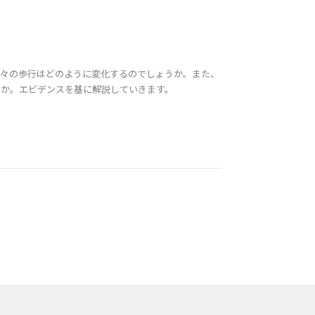
我々の歩行はどのように変化するのでしょうか。また、
うか。エビデンスを基に解説していきます。