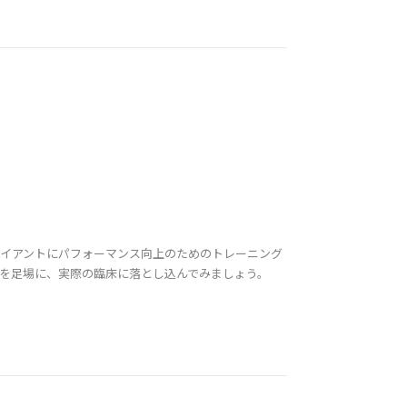
イアントにパフォーマンス向上のためのトレーニング
を足場に、実際の臨床に落とし込んでみましょう。