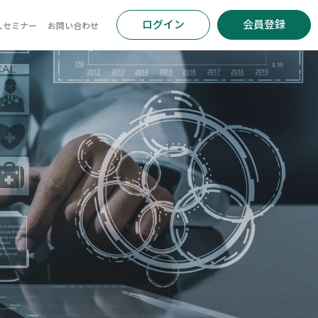
ログイン
会員登録
人セミナー
お問い合わせ