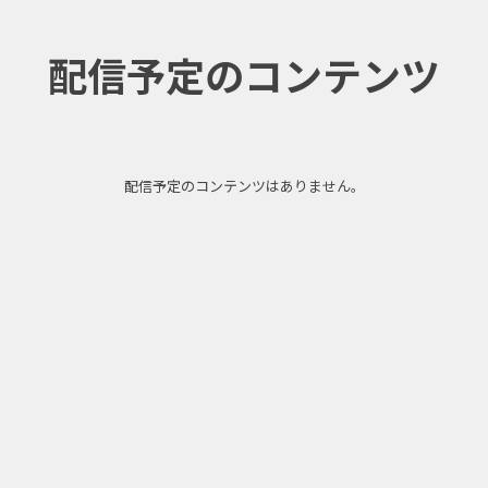
配信予定のコンテンツ
配信予定のコンテンツはありません。