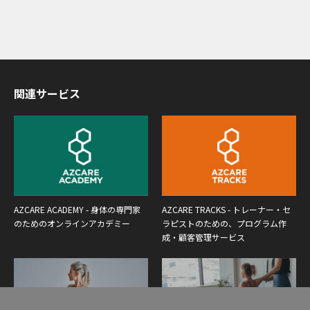
関連サービス
AZCARE ACADEMY - 身体の専門家
AZCARE TRACKS - トレーナー・セ
のためのオンラインアカデミー
ラピストのための、プログラム作
成・顧客管理サービス