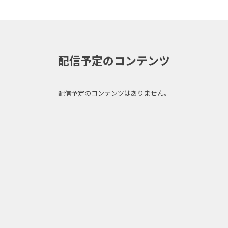
配信予定のコンテンツ
配信予定のコンテンツはありません。