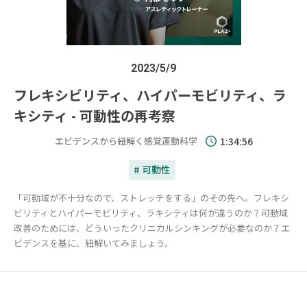
2023/5/9
フレキシビリティ、ハイパーモビリティ、ラ
キシティ - 可動性の再考察
エビデンスから紐解く感覚運動科学
1:34:56
# 可動性
「可動域が不十分なので、ストレッチをする」のその先へ。フレキシ
ビリティとハイパーモビリティ、ラキシティは何が違うのか？可動域
改善のためには、どういったクリニカルシンキングが必要なのか？エ
ビデンスを基に、紐解いてみましょう。