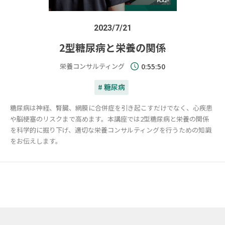
2023/7/21
2型糖尿病と栄養の関係
栄養コンサルティング
0:55:50
# 糖尿病
糖尿病は神経、腎臓、網膜に合併症を引き起こすだけでなく、心疾患
や脳梗塞のリスクまで高めます。本講座では2型糖尿病と栄養の関係
を科学的に掘り下げ、適切な栄養コンサルティングを行うための知識
をお伝えします。