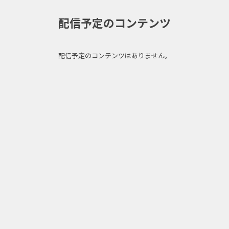
配信予定のコンテンツ
配信予定のコンテンツはありません。