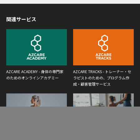
関連サービス
AZCARE ACADEMY - 身体の専門家
AZCARE TRACKS - トレーナー・セ
のためのオンラインアカデミー
ラピストのための、プログラム作
成・顧客管理サービス
Yoga Elixir - ヨガインストラクター
Pilates Synthesis - ピラティスインス