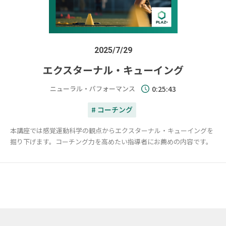
2025/7/29
エクスターナル・キューイング
ニューラル・パフォーマンス
0:25:43
# コーチング
本講座では感覚運動科学の観点からエクスターナル・キューイングを
掘り下げます。コーチング力を高めたい指導者にお薦めの内容です。