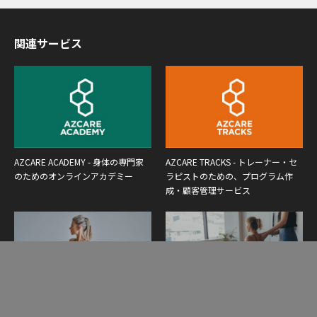
関連サービス
AZCARE ACADEMY - 身体の専門家
AZCARE TRACKS - トレーナー・セ
のためのオンラインアカデミー
ラピストのための、プログラム作
成・顧客管理サービス
Yoga Elixir - ヨガインストラクター
Pilates Synthesis - ピラティスインス