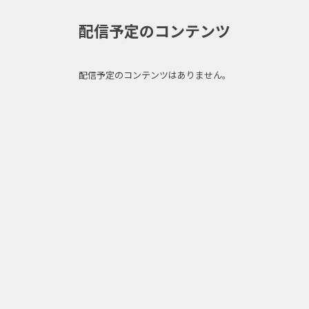
配信予定のコンテンツ
配信予定のコンテンツはありません。