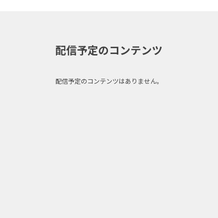
配信予定のコンテンツ
配信予定のコンテンツはありません。