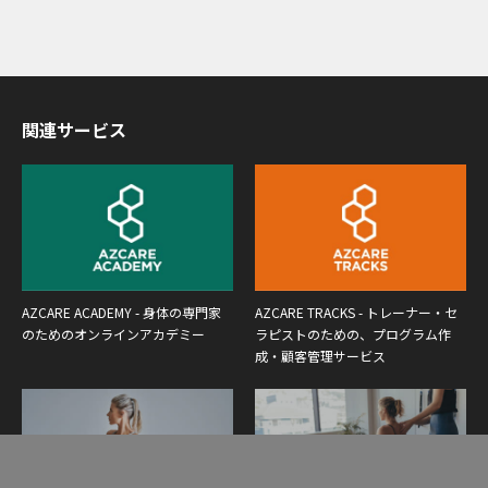
関連サービス
AZCARE ACADEMY - 身体の専門家
AZCARE TRACKS - トレーナー・セ
のためのオンラインアカデミー
ラピストのための、プログラム作
成・顧客管理サービス