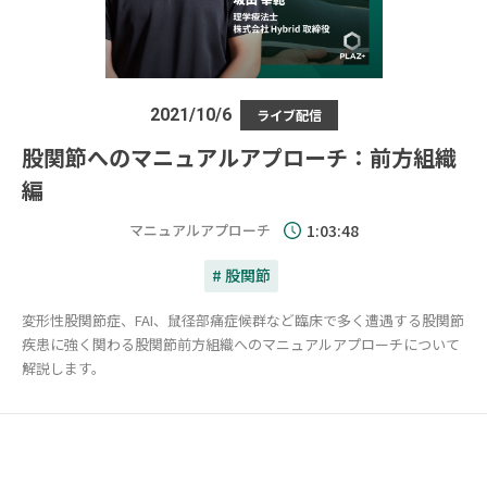
2021/10/6
ライブ配信
股関節へのマニュアルアプローチ：前方組織
編
マニュアルアプローチ
1:03:48
# 股関節
変形性股関節症、FAI、鼠径部痛症候群など臨床で多く遭遇する股関節
疾患に強く関わる股関節前方組織へのマニュアルアプローチについて
解説します。