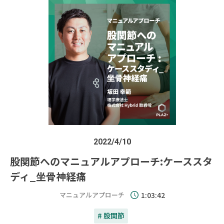
2022/4/10
股関節へのマニュアルアプローチ:ケーススタ
ディ_坐骨神経痛
マニュアルアプローチ
1:03:42
# 股関節