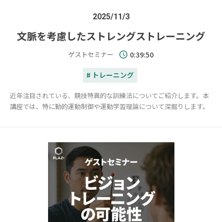
2025/11/3
文脈を考慮したストレングストレーニング
ゲストセミナー
0:39:50
# トレーニング
近年注目されている、競技特異的な訓練法についてご紹介します。本
講座では、特に動的運動制御や運動学習理論について深掘りします。