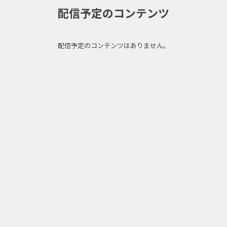
配信予定のコンテンツ
配信予定のコンテンツはありません。