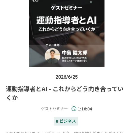
2026/6/25
運動指導者とAI - これからどう向き合ってい
くか
ゲストセミナー
1:16:04
# ビジネス