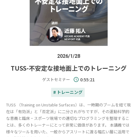
2026/1/28
TUSS-不安定な接地面上でのトレーニング
ゲストセミナー
0:55:21
# トレーニング
TUSS （Training on Unstable Surfaces）は、一時期のブームを経て現
在は「有効派」と「否定派」に二分されがちですが、その運動科学的
な意義と臨床・スポーツ現場での適切なプログラミングを整理するこ
とは、多くのトレーナーにとって非常に価値があります。 本講義では
様々なツールを用いた、一般からアスリートに渡る幅広い層に活用で