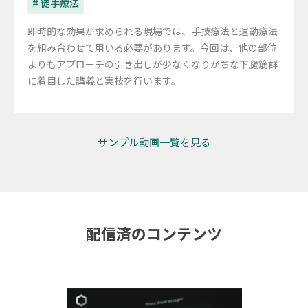
# 徒手療法
即時的な効果が求められる現場では、手技療法と運動療法
を組み合わせて用いる必要があります。今回は、他の部位
よりもアプローチの引き出しが少なくなりがちな下腿筋群
に着目した講義と実技を行います。
サンプル動画一覧を見る
配信済のコンテンツ