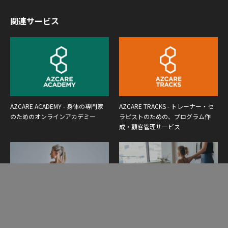
関連サービス
AZCARE ACADEMY - 身体の専門家
AZCARE TRACKS - トレーナー・セ
のためのオンラインアカデミー
ラピストのための、プログラム作
成・顧客管理サービス
Yoga Elixir - ヨガインストラクター
Pilates Synthesis - ピラティスインス
養成講座
トラクター養成講座