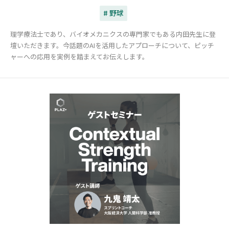
# 野球
理学療法士であり、バイオメカニクスの専門家でもある内田先生に登
壇いただきます。今話題のAIを活用したアプローチについて、ピッチ
ャーへの応用を実例を踏まえてお伝えします。