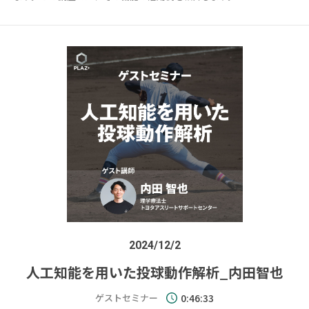
2024/12/2
人工知能を用いた投球動作解析_内田智也
ゲストセミナー
0:46:33