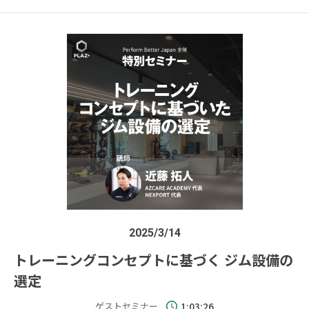
2025/3/14
トレーニングコンセプトに基づく ジム設備の
選定
ゲストセミナー
1:03:26