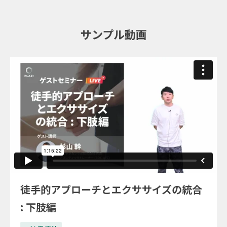
サンプル動画
徒手的アプローチとエクササイズの統合
: 下肢編