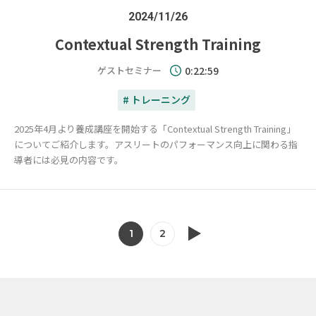
2024/11/26
Contextual Strength Training
ゲストセミナー
0:22:59
# トレーニング
2025年4月より養成講座を開始する「Contextual Strength Training」
についてご紹介します。アスリートのパフォーマンス向上に関わる指
導者には必見の内容です。
1
2