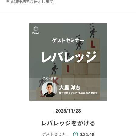
きる訓練法をお伝えします。
2025/11/28
レバレッジをかける
ゲストセミナー
0:33:48