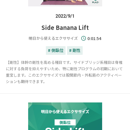
2022/9/1
Side Banana Lift
明日から使えるエクササイズ
0:01:54
# 側臥位
# 剛性
【剛性】体幹の剛性を高める種目です。サイドブリッジ系種目は脊椎
に対する負荷を抑えやすいため、特に剛性プログラムの初期において
重宝します。このエクササイズでは股関節内・外転筋のアクティベー
ションも期待できます。