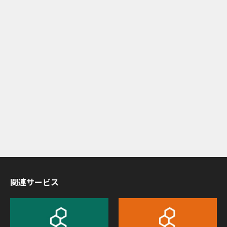
関連サービス