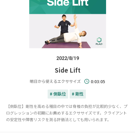
2022/8/19
Side Lift
明日から使えるエクササイズ
0:03:05
# 側臥位
# 剛性
【側臥位】剛性を高める種目の中では脊椎の負担が比較的少なく、プ
ログレッションの初期にお薦めするエクササイズです。クライアント
の安定性や障害リスクを測る評価法としても用いられます。