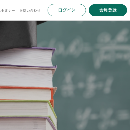
ログイン
会員登録
人セミナー
お問い合わせ