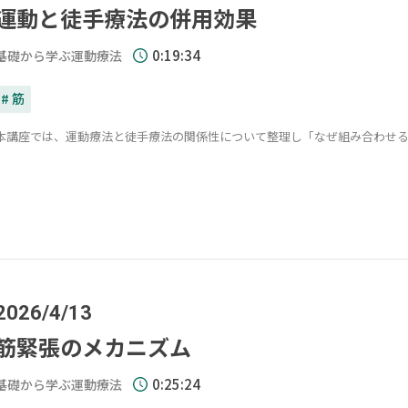
運動と徒手療法の併用効果
0:19:34
基礎から学ぶ運動療法
# 筋
本講座では、運動療法と徒手療法の関係性について整理し「なぜ組み合わせ
2026/4/13
筋緊張のメカニズム
0:25:24
基礎から学ぶ運動療法