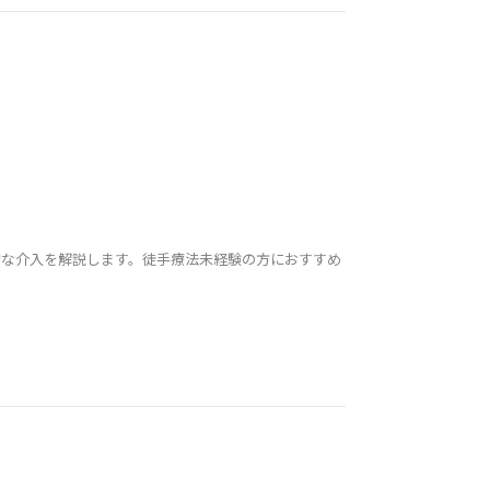
的な介入を解説します。徒手療法未経験の方におすすめ