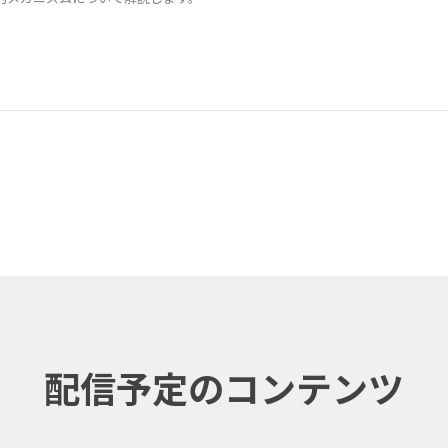
配信予定のコンテンツ