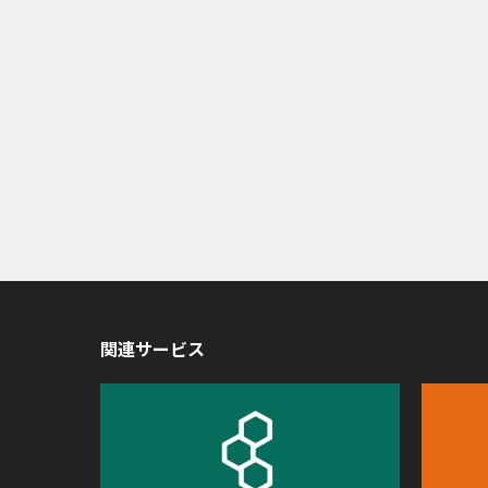
関連サービス