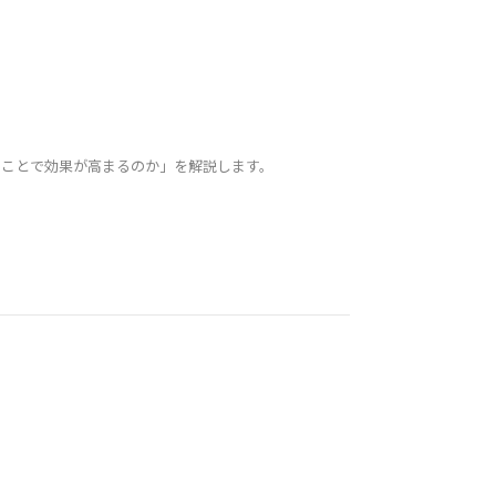
ることで効果が高まるのか」を解説します。