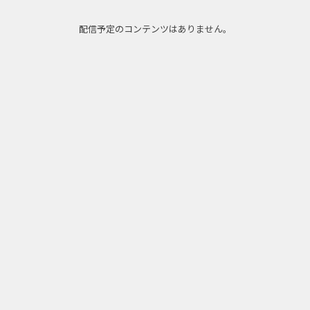
配信予定のコンテンツはありません。