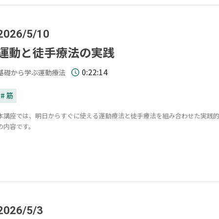
2026/5/10
運動と徒手療法の実践
0:22:14
基礎から学ぶ運動療法
# 筋
本講座では、明日からすぐに使える運動療法と徒手療法を組み合わせた実践
の内容です。
2026/5/3