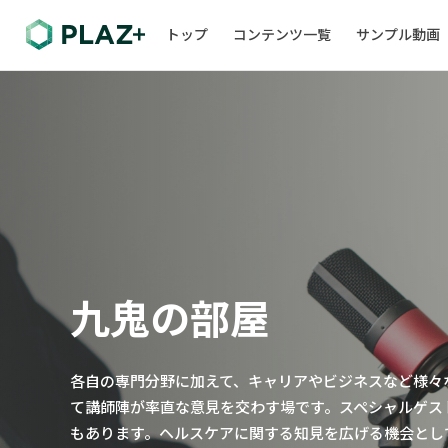
トップ
コンテンツ一覧
サンプル動画
九鬼の部屋
各自の専門分野に加えて、キャリアやビジネスなど様々
て講師陣が率直な意見を交わす場です。スペシャルゲス
もあります。ヘルスケアに関する知見を広げる機会とし