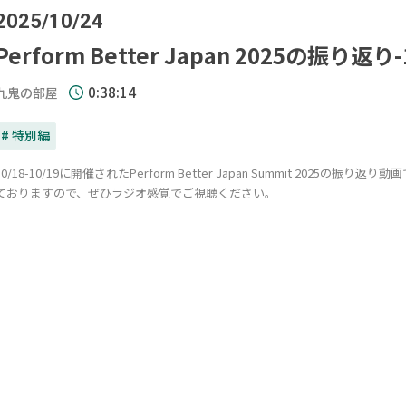
2025/10/24
Perform Better Japan 2025の振り返り
0:38:14
九鬼の部屋
# 特別編
10/18-10/19に開催されたPerform Better Japan Summit 20
ておりますので、ぜひラジオ感覚でご視聴ください。