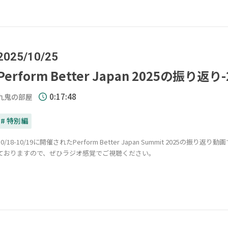
2025/10/25
Perform Better Japan 2025の振り返り
0:17:48
九鬼の部屋
# 特別編
10/18-10/19に開催されたPerform Better Japan Summit 20
ておりますので、ぜひラジオ感覚でご視聴ください。