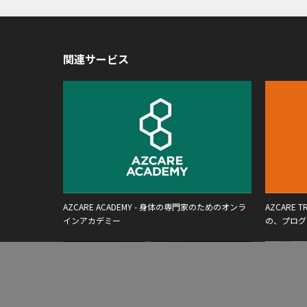
関連サービス
AZCARE ACADEMY - 身体の専門家のためのオンラ
AZCARE
インアカデミー
の、プログ