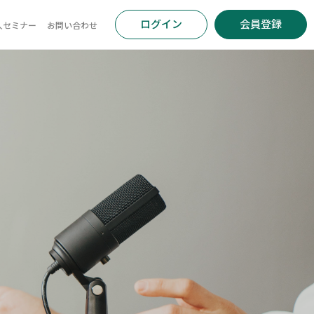
ログイン
会員登録
人セミナー
お問い合わせ