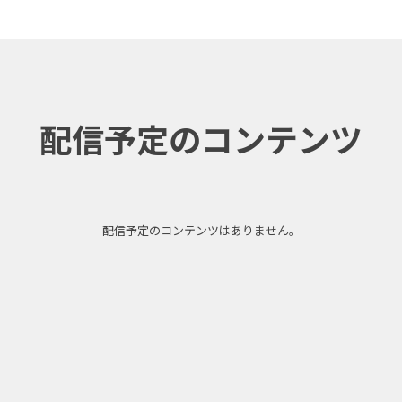
配信予定のコンテンツ
配信予定のコンテンツはありません。