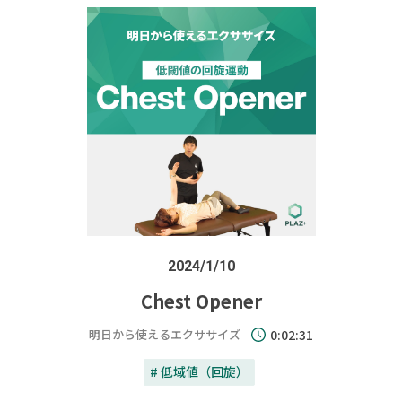
2024/1/10
Chest Opener
明日から使えるエクササイズ
0:02:31
# 低域値（回旋）