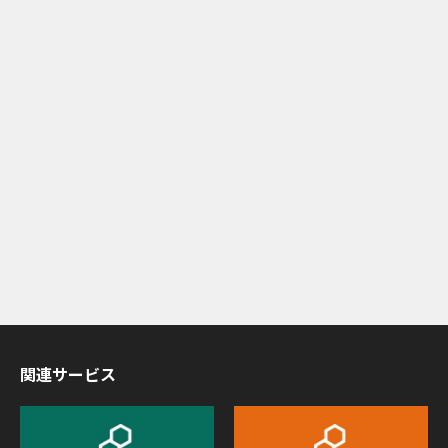
関連サービス