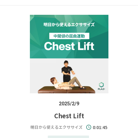
2025/2/9
Chest Lift
明日から使えるエクササイズ
0:01:45