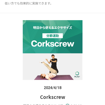
低い方でも効果的に実施できます。
2024/4/18
Corkscrew