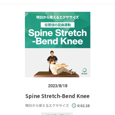
2023/8/18
Spine Stretch-Bend Knee
明日から使えるエクササイズ
0:02:28