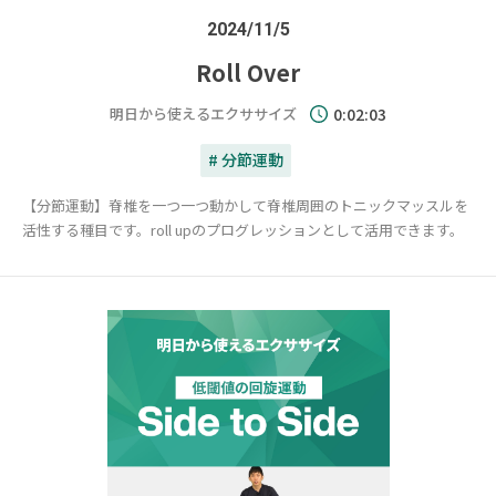
2024/11/5
Roll Over
明日から使えるエクササイズ
0:02:03
# 分節運動
【分節運動】脊椎を一つ一つ動かして脊椎周囲のトニックマッスルを
活性する種目です。roll upのプログレッションとして活用できます。